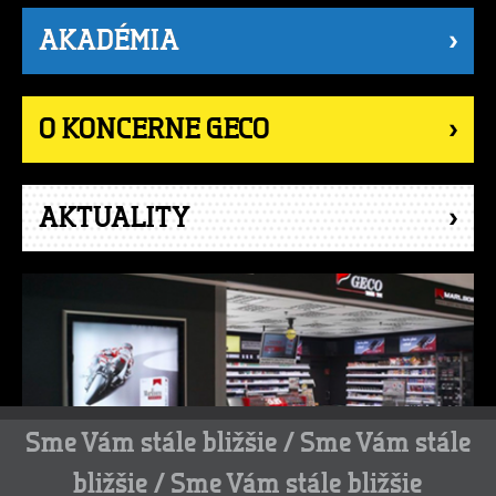
AKADÉMIA
O KONCERNE GECO
AKTUALITY
Sme Vám stále bližšie / Sme Vám stále
bližšie / Sme Vám stále bližšie