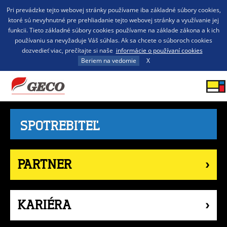
Pri prevádzke tejto webovej stránky používame iba základné súbory cookies,
ktoré sú nevyhnutné pre prehliadanie tejto webovej stránky a využívanie jej
funkcii. Tieto základné súbory cookies používame na základe zákona a k ich
používaniu sa nevyžaduje Váš súhlas. Ak sa chcete o súboroch cookies
dozvedieť viac, prečítajte si naše
informácie o používaní cookies
Beriem na vedomie
X
SPOTREBITEĽ
PARTNER
KARIÉRA