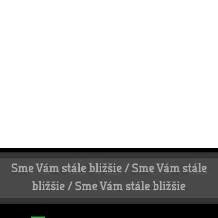
Sme Vám stále bližšie / Sme Vám stále
bližšie / Sme Vám stále bližšie